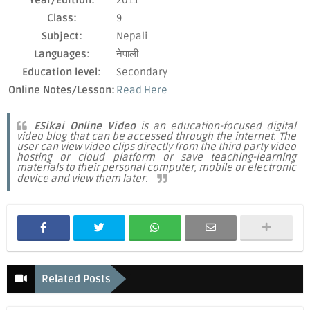
Class:
9
Subject:
Nepali
Languages:
नेपाली
Education level:
Secondary
Online Notes/Lesson:
Read Here
ESikai Online Video
is an education-focused digital
video blog that can be accessed through the internet. The
user can view video clips directly from the third party video
hosting or cloud platform or save teaching-learning
materials to their personal computer, mobile or electronic
device and view them later.
Related Posts