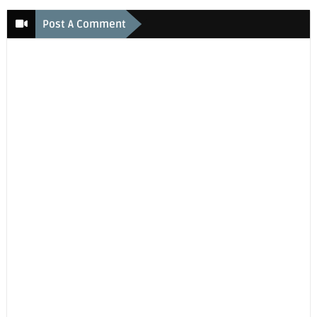
Post A Comment