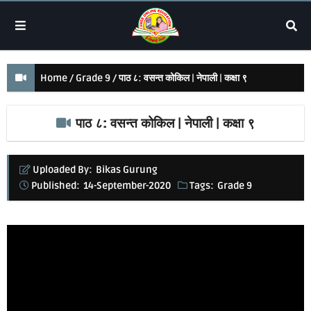
Home
Grade 9
पाठ ८: वसन्त कोकिल | नेपाली | कक्षा ९
पाठ ८: वसन्त कोकिल | नेपाली | कक्षा ९
Uploaded By:
Bikas Gurung
Published:
14-September-2020
Tags:
Grade 9